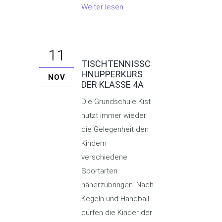
Weiter lesen
11
TISCHTENNISSC
HNUPPERKURS
NOV
DER KLASSE 4A
Die Grundschule Kist
nutzt immer wieder
die Gelegenheit den
Kindern
verschiedene
Sportarten
näherzubringen. Nach
Kegeln und Handball
dürfen die Kinder der