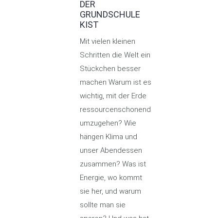
DER
GRUNDSCHULE
KIST
Mit vielen kleinen
Schritten die Welt ein
Stückchen besser
machen Warum ist es
wichtig, mit der Erde
ressourcenschonend
umzugehen? Wie
hängen Klima und
unser Abendessen
zusammen? Was ist
Energie, wo kommt
sie her, und warum
sollte man sie