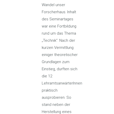
Wandel unser
Forscherhaus. Inhalt
des Seminartages
war eine Fortbildung
rund um das Thema
„Technik“. Nach der
kurzen Vermittlung
einiger theoretischer
Grundlagen zum
Einstieg, durften sich
die 12
LehramtsanwärterInnen
praktisch
ausprobieren. So
stand neben der
Herstellung eines