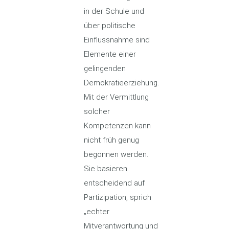
in der Schule und
über politische
Einflussnahme sind
Elemente einer
gelingenden
Demokratieerziehung.
Mit der Vermittlung
solcher
Kompetenzen kann
nicht früh genug
begonnen werden.
Sie basieren
entscheidend auf
Partizipation, sprich
„echter
Mitverantwortung und