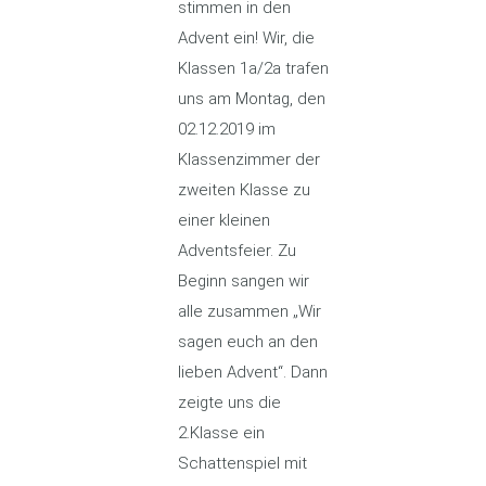
stimmen in den
Advent ein! Wir, die
Klassen 1a/2a trafen
uns am Montag, den
02.12.2019 im
Klassenzimmer der
zweiten Klasse zu
einer kleinen
Adventsfeier. Zu
Beginn sangen wir
alle zusammen „Wir
sagen euch an den
lieben Advent“. Dann
zeigte uns die
2.Klasse ein
Schattenspiel mit