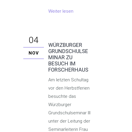
Weiter lesen
04
WÜRZBURGER
GRUNDSCHULSE
NOV
MINAR ZU
BESUCH IM
FORSCHERHAUS
Am letzten Schultag
vor den Herbstferien
besuchte das
Würzburger
Grundschulseminar III
unter der Leitung der
Seminarleiterin Frau