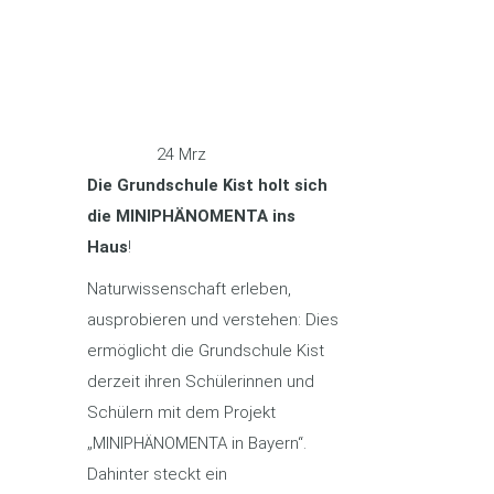
24
Mrz
Die Grundschule Kist holt sich
die MINIPHÄNOMENTA ins
Haus
!
Naturwissenschaft erleben,
ausprobieren und verstehen: Dies
ermöglicht die Grundschule Kist
derzeit ihren Schülerinnen und
Schülern mit dem Projekt
„MINIPHÄNOMENTA
in Bayern“.
Dahinter steckt ein