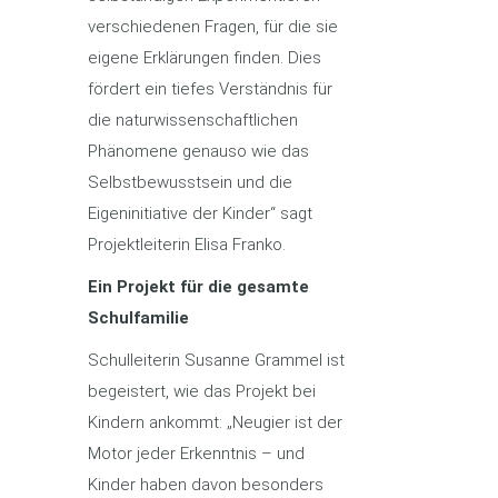
verschiedenen Fragen, für die sie
eigene Erklärungen finden. Dies
fördert ein tiefes Verständnis für
die naturwissenschaftlichen
Phänomene genauso wie das
Selbstbewusstsein und die
Eigeninitiative der Kinder“ sagt
Projektleiterin Elisa Franko.
Ein Projekt für die gesamte
Schulfamilie
Schulleiterin Susanne Grammel ist
begeistert, wie das Projekt bei
Kindern ankommt: „Neugier ist der
Motor jeder Erkenntnis – und
Kinder haben davon besonders