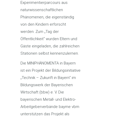
Experimentierparcours aus
naturwissenschaftlichen
Phänomenen, die eigenständig
von den Kindern erforscht
werden. Zum „Tag der
Öffentlichkeit“ wurden Eltern und
Gäste eingeladen, die zahlreichen
Stationen selbst kennenzulernen.
Die
MINIPHÄNOMENTA in Bayern
ist ein Projekt der Bildungsinitiative
„Technik – Zukunft in Bayern“ im
Bildungswerk der Bayerischen
Wirtschaft (bbw) e. V. Die
bayerischen Metall- und Elektro-
Arbeitgeberverbände bayme vbm
unterstützen das Projekt als