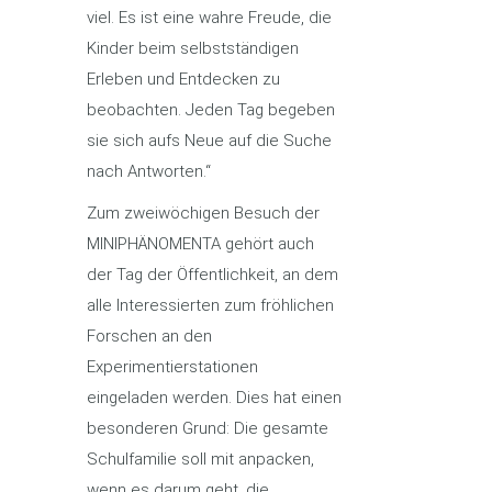
viel. Es ist eine wahre Freude, die
Kinder beim selbstständigen
Erleben und Entdecken zu
beobachten. Jeden Tag begeben
sie sich aufs Neue auf die Suche
nach Antworten.“
Zum zweiwöchigen Besuch der
MINIPHÄNOMENTA gehört auch
der Tag der Öffentlichkeit, an dem
alle Interessierten zum fröhlichen
Forschen an den
Experimentierstationen
eingeladen werden. Dies hat einen
besonderen Grund: Die gesamte
Schulfamilie soll mit anpacken,
wenn es darum geht, die