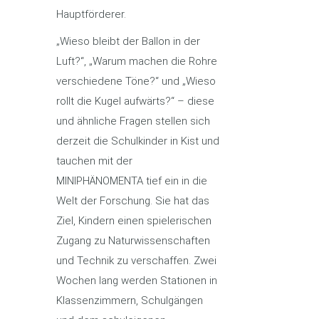
Hauptförderer.
„Wieso bleibt der Ballon in der
Luft?“, „Warum machen die Rohre
verschiedene Töne?“ und „Wieso
rollt die Kugel aufwärts?“ – diese
und ähnliche Fragen stellen sich
derzeit die Schulkinder in Kist und
tauchen mit der
MINIPHÄNOMENTA tief ein in die
Welt der Forschung. Sie hat das
Ziel, Kindern einen spielerischen
Zugang zu Naturwissenschaften
und Technik zu verschaffen. Zwei
Wochen lang werden Stationen in
Klassenzimmern, Schulgängen