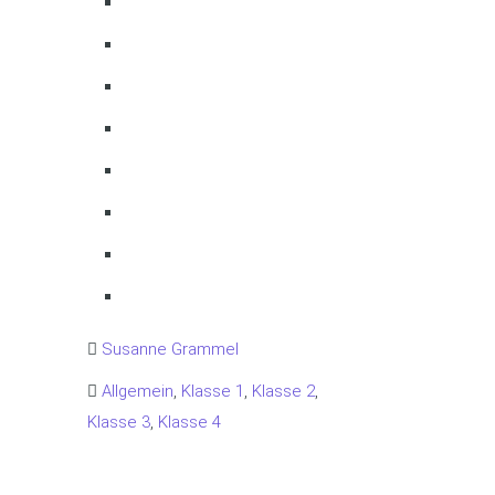
Susanne Grammel
Allgemein
,
Klasse 1
,
Klasse 2
,
Klasse 3
,
Klasse 4