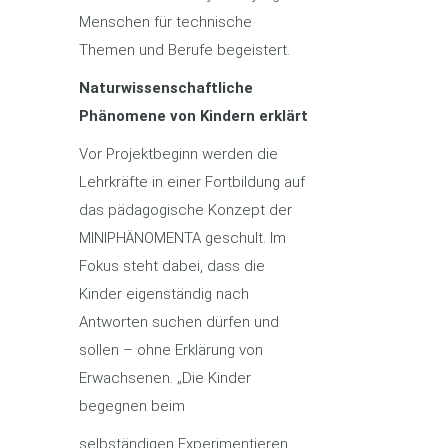
Menschen für technische
Themen und Berufe begeistert.
Naturwissenschaftliche
Phänomene von Kindern erklärt
Vor Projektbeginn werden die
Lehrkräfte in einer Fortbildung auf
das pädagogische Konzept der
MINIPHÄNOMENTA geschult. Im
Fokus steht dabei, dass die
Kinder eigenständig nach
Antworten suchen dürfen und
sollen – ohne Erklärung von
Erwachsenen. „Die Kinder
begegnen beim
selbständigen Experimentieren