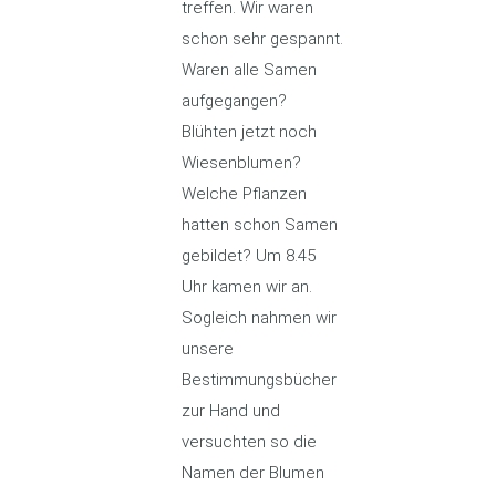
treffen. Wir waren
schon sehr gespannt.
Waren alle Samen
aufgegangen?
Blühten jetzt noch
Wiesenblumen?
Welche Pflanzen
hatten schon Samen
gebildet? Um 8.45
Uhr kamen wir an.
Sogleich nahmen wir
unsere
Bestimmungsbücher
zur Hand und
versuchten so die
Namen der Blumen