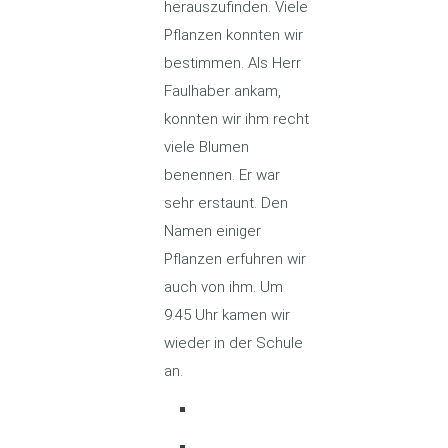
herauszufinden. Viele
Pflanzen konnten wir
bestimmen. Als Herr
Faulhaber ankam,
konnten wir ihm recht
viele Blumen
benennen. Er war
sehr erstaunt. Den
Namen einiger
Pflanzen erfuhren wir
auch von ihm. Um
9.45 Uhr kamen wir
wieder in der Schule
an.